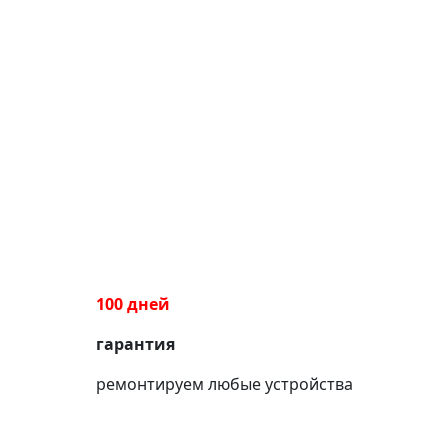
100 дней
гарантия
ремонтируем любые устройства