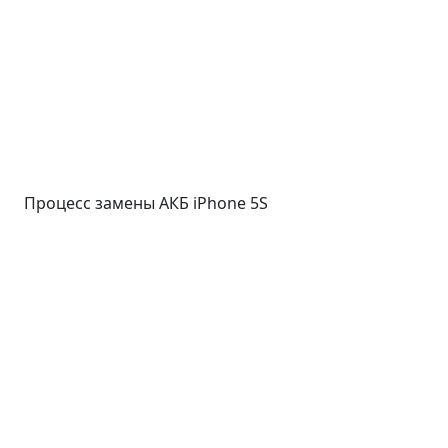
Процесс замены АКБ iPhone 5S