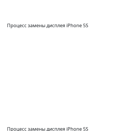
Процесс замены дисплея iPhone 5S
Процесс замены дисплея iPhone 5S