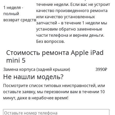
течение недели. Если вас не устроит
1 неделя -
качество произведенного ремонта
полный
или качество установленных
возврат средств
запчастей – в течение 1 недели мы
установим обратно замененные
части телефона и вернем деньги.
Без вопросов.
Стоимость ремонта
Apple iPad
mini 5
Замена корпуса (задней крышки)
3990₽
Не нашли модель?
Посмотрите список типовых неисправностей, или
оставьте заявку, мы перезвоним вам в течении 10
минут, даже в нерабочее время!