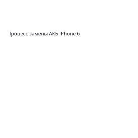
Процесс замены АКБ iPhone 6