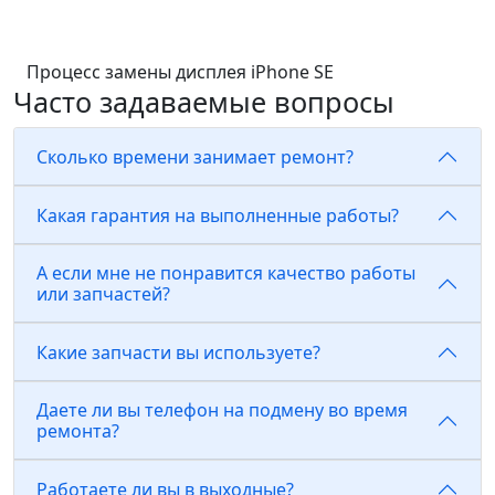
Процесс замены дисплея iPhone SE
Часто задаваемые вопросы
Сколько времени занимает ремонт?
Какая гарантия на выполненные работы?
А если мне не понравится качество работы
или запчастей?
Какие запчасти вы используете?
Даете ли вы телефон на подмену во время
ремонта?
Работаете ли вы в выходные?