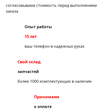
согласовываем стоимость перед выполнением
заказа
Опыт работы
15 лет
ваш телефон в надежных руках
Свой склад
запчастей
более 1000 комплектующих в наличии
Принимаем
к оплате