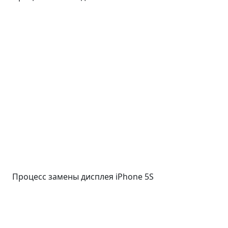
Процесс замены дисплея iPhone 5S