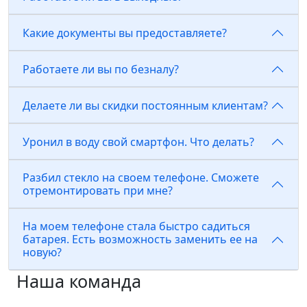
Какие документы вы предоставляете?
Работаете ли вы по безналу?
Делаете ли вы скидки постоянным клиентам?
Уронил в воду свой смартфон. Что делать?
Разбил стекло на своем телефоне. Сможете
отремонтировать при мне?
На моем телефоне стала быстро садиться
батарея. Есть возможность заменить ее на
новую?
Наша команда