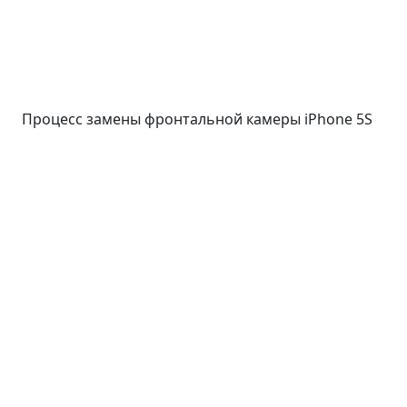
Процесс замены фронтальной камеры iPhone 5S