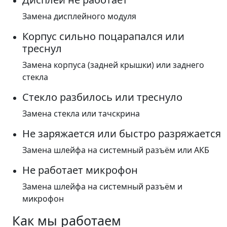
Замена дисплейного модуля
Корпус сильно поцарапался или
треснул
Замена корпуса (задней крышки) или заднего
стекла
Стекло разбилось или треснуло
Замена стекла или тачскрина
Не заряжается или быстро разряжается
Замена шлейфа на системный разъём или АКБ
Не работает микрофон
Замена шлейфа на системный разъём и
микрофон
Как мы работаем