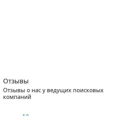
Отзывы
Отзывы о нас у ведущих поисковых
компаний
5.0