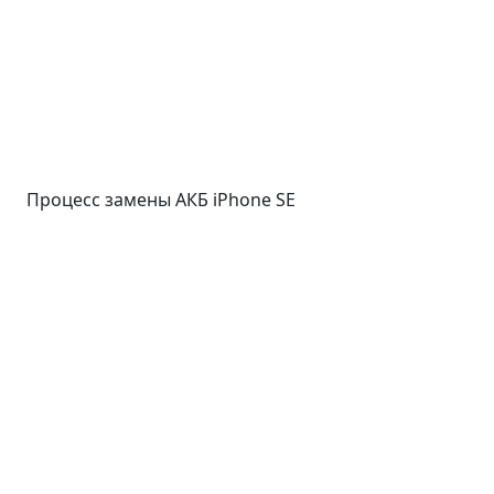
Процесс замены АКБ iPhone SE