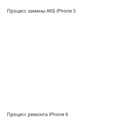
Процесс замены АКБ iPhone 5
Процесс ремонта iPhone 6