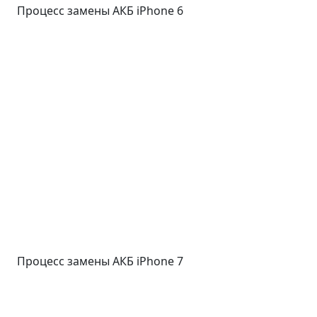
Процесс замены АКБ iPhone 6
Процесс замены АКБ iPhone 7