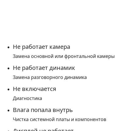
Не работает камера
Замена основной или фронтальной камеры
Не работает динамик
Замена разговорного динамика
Не включается
Диагностика
Влага попала внутрь
Чистка системной платы и компонентов
Дисплей не работает