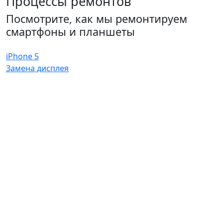
Процессы ремонтов
Посмотрите, как мы ремонтируем
смартфоны и планшеты
iPhone 5
Замена дисплея