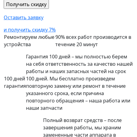
Оставить заявку
и получить скидку 7%
Ремонтируем любые
90% всех работ производится в
устройства
течение 20 минут
Гарантия 100 дней – мы полностью берем
на себя ответственность за качество нашей
работы и наших запасных частей на срок
100 дней
100 дней. Мы бесплатно произведем
гарантия
повторную замену или ремонт в течение
указанного срока, если причина
повторного обращения – наша работа или
наши запчасти
Полный возврат средств – после
завершения работы, мы храним
замененные части аппарата в