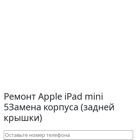
Ремонт Apple iPad mini
5
Замена корпуса (задней
крышки)