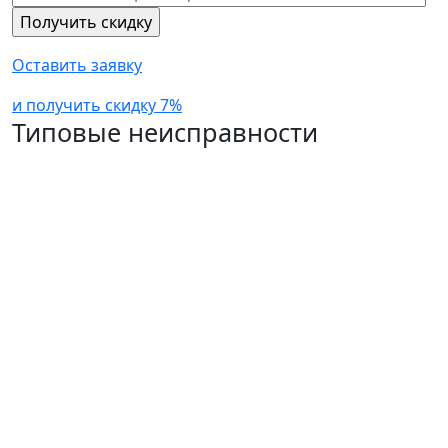
Оставить заявку
и получить скидку 7%
Типовые неисправности