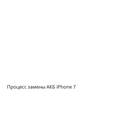
Процесс замены АКБ iPhone 7