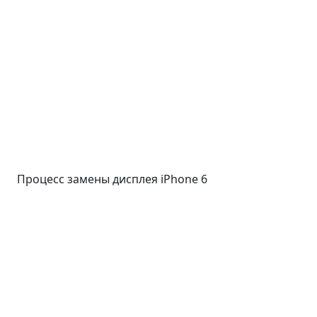
Процесс замены дисплея iPhone 6