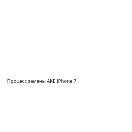
Процесс замены АКБ iPhone 7