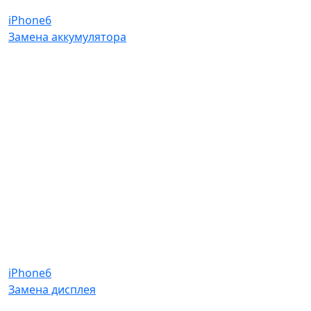
iPhone6
Замена аккумулятора
iPhone6
Замена дисплея