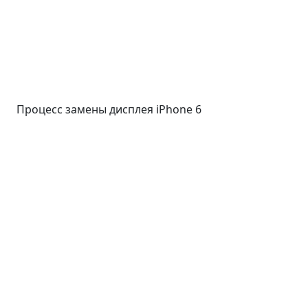
Процесс замены дисплея iPhone 6