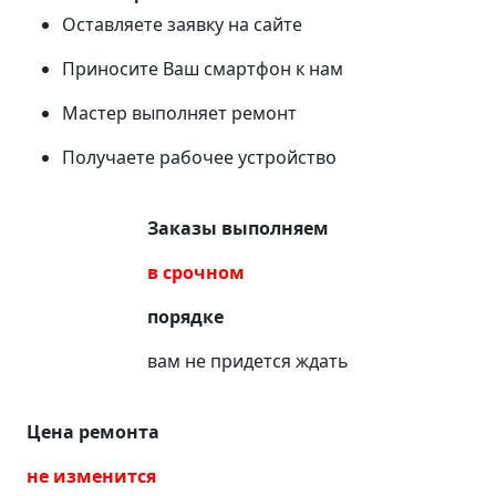
Оставляете заявку на сайте
Приносите Ваш смартфон к нам
Мастер выполняет ремонт
Получаете рабочее устройство
Заказы выполняем
в срочном
порядке
вам не придется ждать
Цена ремонта
не изменится