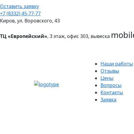
Оставить заявку
+7 (8332) 45-77-77
Киров, ул. Воровского, 43
mobil
ТЦ «Европейский»
, 3 этаж, офис 303, вывеска
Наши работы
Отзывы
Цены
Вопросы
Контакты
Заявка