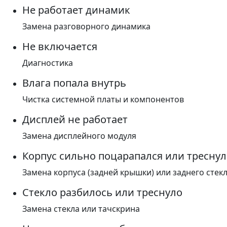
Не работает динамик
Замена разговорного динамика
Не включается
Диагностика
Влага попала внутрь
Чистка системной платы и компонентов
Дисплей не работает
Замена дисплейного модуля
Корпус сильно поцарапался или треснул
Замена корпуса (задней крышки) или заднего стек
Стекло разбилось или треснуло
Замена стекла или тачскрина