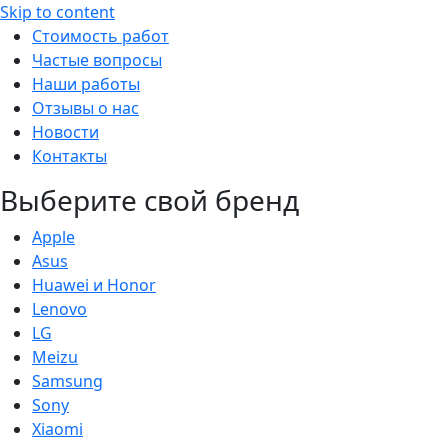
Skip to content
Стоимость работ
Частые вопросы
Наши работы
Отзывы о нас
Новости
Контакты
Выберите свой бренд
Apple
Asus
Huawei и Honor
Lenovo
LG
Meizu
Samsung
Sony
Xiaomi