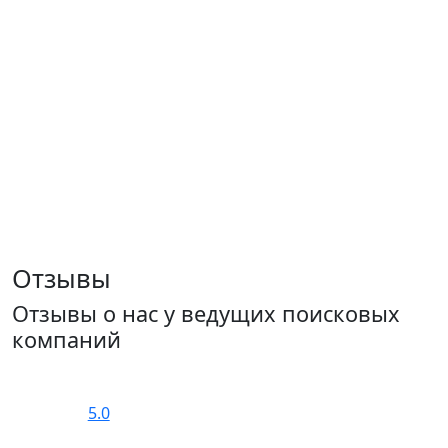
Отзывы
Отзывы о нас у ведущих поисковых
компаний
5.0