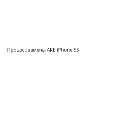
Процесс замены АКБ iPhone 5S