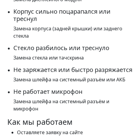
Корпус сильно поцарапался или
треснул
Замена корпуса (задней крышки) или заднего
стекла
Стекло разбилось или треснуло
Замена стекла или тачскрина
Не заряжается или быстро разряжается
Замена шлейфа на системный разъём или АКБ
Не работает микрофон
Замена шлейфа на системный разъём и
микрофон
Как мы работаем
Оставляете заявку на сайте