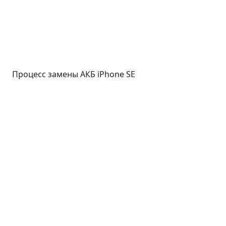
Процесс замены АКБ iPhone SE