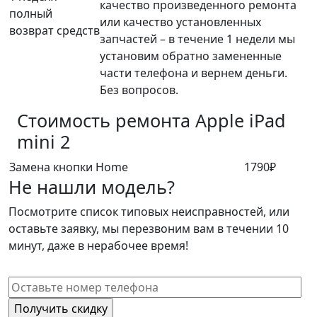
качество произведенного ремонта
полный
или качество установленных
возврат средств
запчастей – в течение 1 недели мы
установим обратно замененные
части телефона и вернем деньги.
Без вопросов.
Стоимость ремонта
Apple iPad
mini 2
Замена кнопки Home
1790₽
Не нашли модель?
Посмотрите список типовых неисправностей, или
оставьте заявку, мы перезвоним вам в течении 10
минут, даже в нерабочее время!