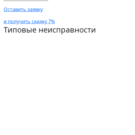
Оставить заявку
и получить скидку 7%
Типовые неисправности