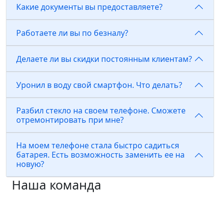
Какие документы вы предоставляете?
Работаете ли вы по безналу?
Делаете ли вы скидки постоянным клиентам?
Уронил в воду свой смартфон. Что делать?
Разбил стекло на своем телефоне. Сможете
отремонтировать при мне?
На моем телефоне стала быстро садиться
батарея. Есть возможность заменить ее на
новую?
Наша команда