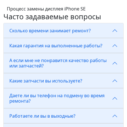
Процесс замены дисплея iPhone SE
Часто задаваемые вопросы
Сколько времени занимает ремонт?
Какая гарантия на выполненные работы?
А если мне не понравится качество работы
или запчастей?
Какие запчасти вы используете?
Даете ли вы телефон на подмену во время
ремонта?
Работаете ли вы в выходные?