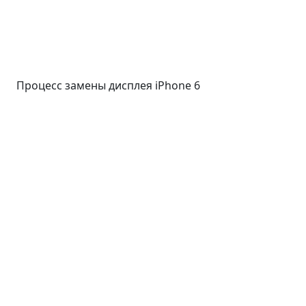
Процесс замены дисплея iPhone 6