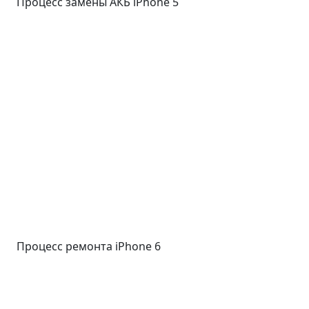
Процесс замены АКБ iPhone 5
Процесс ремонта iPhone 6