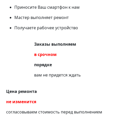
Приносите Ваш смартфон к нам
Мастер выполняет ремонт
Получаете рабочее устройство
Заказы выполняем
в срочном
порядке
вам не придется ждать
Цена ремонта
не изменится
согласовываем стоимость перед выполнением