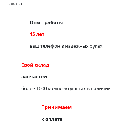
заказа
Опыт работы
15 лет
ваш телефон в надежных руках
Свой склад
запчастей
более 1000 комплектующих в наличии
Принимаем
к оплате