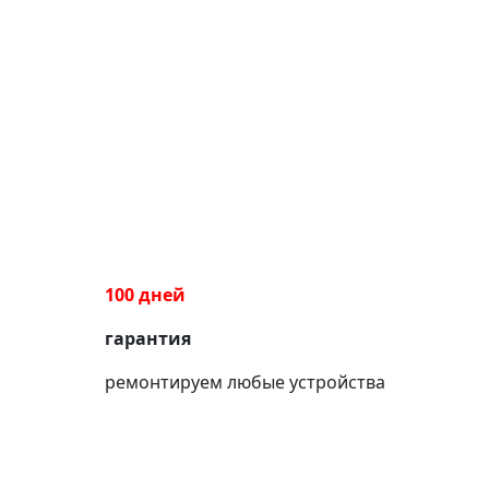
100 дней
гарантия
ремонтируем любые устройства