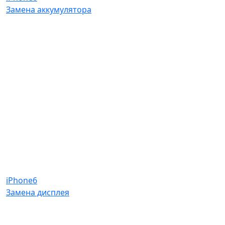
Замена аккумулятора
iPhone6
Замена дисплея