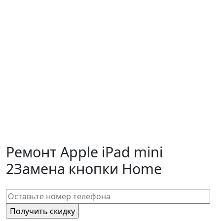
Ремонт Apple iPad mini
2
Замена кнопки Home