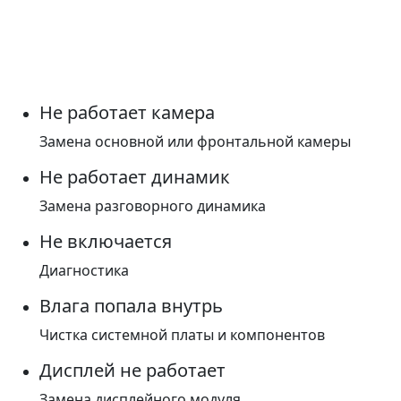
Не работает камера
Замена основной или фронтальной камеры
Не работает динамик
Замена разговорного динамика
Не включается
Диагностика
Влага попала внутрь
Чистка системной платы и компонентов
Дисплей не работает
Замена дисплейного модуля