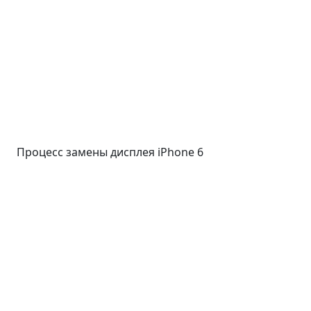
Процесс замены дисплея iPhone 6