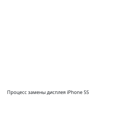
Процесс замены дисплея iPhone 5S