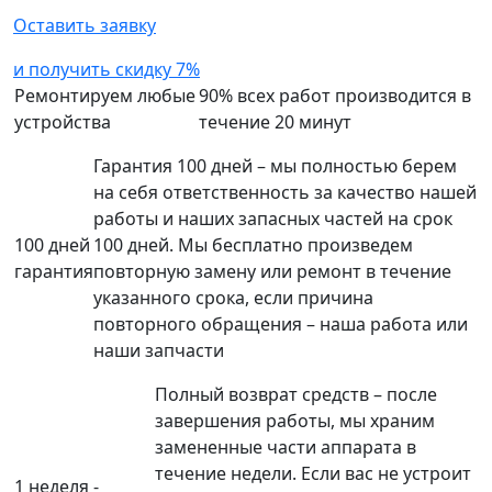
Оставить заявку
и получить скидку 7%
Ремонтируем любые
90% всех работ производится в
устройства
течение 20 минут
Гарантия 100 дней – мы полностью берем
на себя ответственность за качество нашей
работы и наших запасных частей на срок
100 дней
100 дней. Мы бесплатно произведем
гарантия
повторную замену или ремонт в течение
указанного срока, если причина
повторного обращения – наша работа или
наши запчасти
Полный возврат средств – после
завершения работы, мы храним
замененные части аппарата в
течение недели. Если вас не устроит
1 неделя -