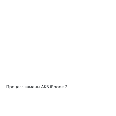
Процесс замены АКБ iPhone 7