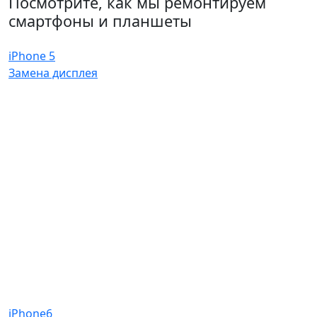
Посмотрите, как мы ремонтируем
смартфоны и планшеты
iPhone 5
Замена дисплея
iPhone6