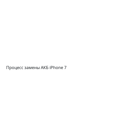
Процесс замены АКБ iPhone 7