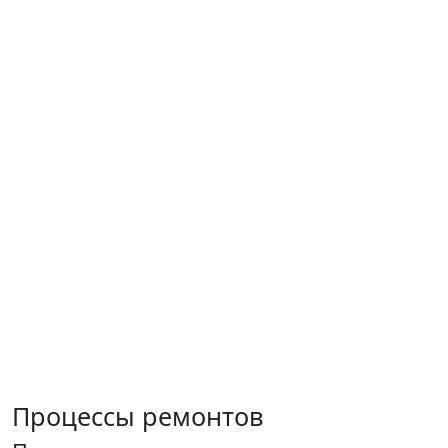
Процессы ремонтов