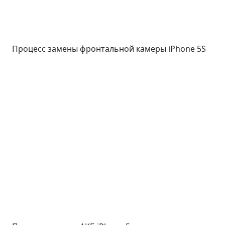
Процесс замены фронтальной камеры iPhone 5S