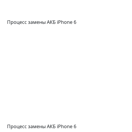
Процесс замены АКБ iPhone 6
Процесс замены АКБ iPhone 6