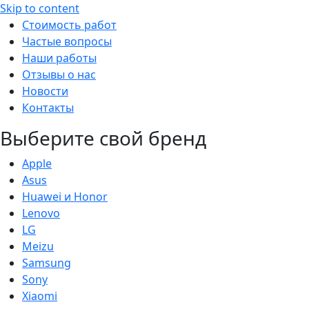
Skip to content
Стоимость работ
Частые вопросы
Наши работы
Отзывы о нас
Новости
Контакты
Выберите свой бренд
Apple
Asus
Huawei и Honor
Lenovo
LG
Meizu
Samsung
Sony
Xiaomi