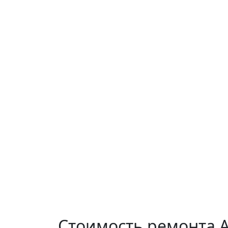
Стоимость ремонта
A