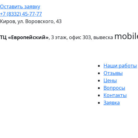
Оставить заявку
+7 (8332) 45-77-77
Киров, ул. Воровского, 43
mobil
ТЦ «Европейский»
, 3 этаж, офис 303, вывеска
Наши работы
Отзывы
Цены
Вопросы
Контакты
Заявка