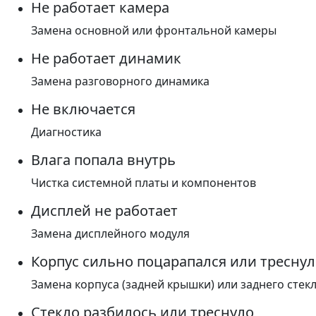
Не работает камера
Замена основной или фронтальной камеры
Не работает динамик
Замена разговорного динамика
Не включается
Диагностика
Влага попала внутрь
Чистка системной платы и компонентов
Дисплей не работает
Замена дисплейного модуля
Корпус сильно поцарапался или треснул
Замена корпуса (задней крышки) или заднего стек
Стекло разбилось или треснуло