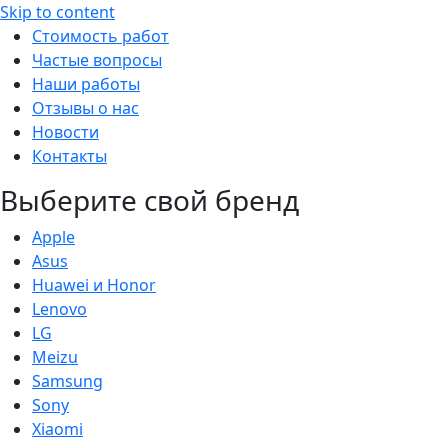
Skip to content
Стоимость работ
Частые вопросы
Наши работы
Отзывы о нас
Новости
Контакты
Выберите свой бренд
Apple
Asus
Huawei и Honor
Lenovo
LG
Meizu
Samsung
Sony
Xiaomi