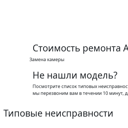
Стоимость ремонта
A
Замена камеры
Не нашли модель?
Посмотрите список типовых неисправносте
мы перезвоним вам в течении 10 минут, д
Типовые неисправности