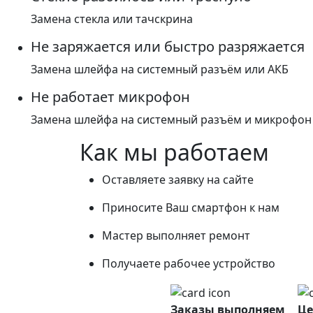
Замена стекла или тачскрина
Не заряжается или быстро разряжается
Замена шлейфа на системный разъём или АКБ
Не работает микрофон
Замена шлейфа на системный разъём и микрофон
Как мы работаем
Оставляете заявку на сайте
Приносите Ваш смартфон к нам
Мастер выполняет ремонт
Получаете рабочее устройство
Заказы выполняем
Це