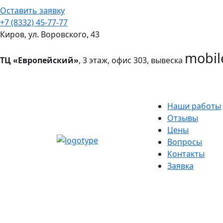
Оставить заявку
+7 (8332) 45-77-77
Киров, ул. Воровского, 43
mobil
ТЦ «Европейский»
, 3 этаж, офис 303, вывеска
Наши работы
Отзывы
Цены
Вопросы
Контакты
Заявка