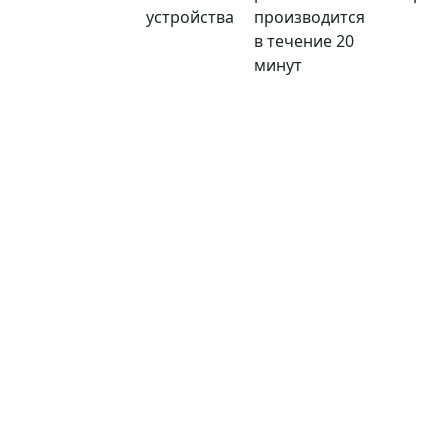
устройства
производится
в течение 20
минут