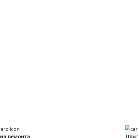
на ремонта
Опыт