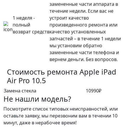
замененные части аппарата в
течение недели. Если вас не
1 неделя -
устроит качество
полный
произведенного ремонта или
возврат средств
качество установленных
запчастей – в течение 1 недели
мы установим обратно
замененные части телефона и
вернем деньги. Без вопросов.
Стоимость ремонта
Apple iPad
Air Pro 10.5
Замена стекла
10990₽
Не нашли модель?
Посмотрите список типовых неисправностей, или
оставьте заявку, мы перезвоним вам в течении 10
минут, даже в нерабочее время!