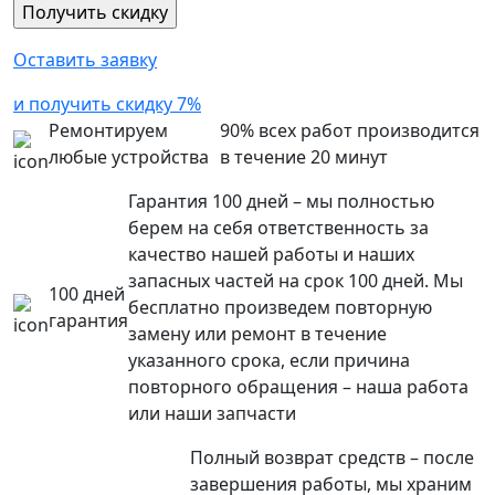
Оставить заявку
и получить скидку 7%
Ремонтируем
90% всех работ производится
любые устройства
в течение 20 минут
Гарантия 100 дней – мы полностью
берем на себя ответственность за
качество нашей работы и наших
запасных частей на срок 100 дней. Мы
100 дней
бесплатно произведем повторную
гарантия
замену или ремонт в течение
указанного срока, если причина
повторного обращения – наша работа
или наши запчасти
Полный возврат средств – после
завершения работы, мы храним