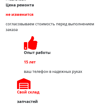
Цена ремонта
не изменится
согласовываем стоимость перед выполнением
заказа
Опыт работы
15 лет
ваш телефон в надежных руках
Свой склад
запчастей