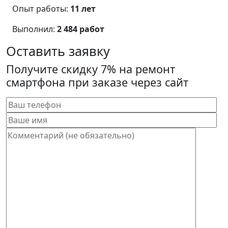
Опыт работы:
11 лет
Выполнил:
2 484 работ
Оставить заявку
Получите скидку 7% на ремонт
смартфона при заказе через сайт