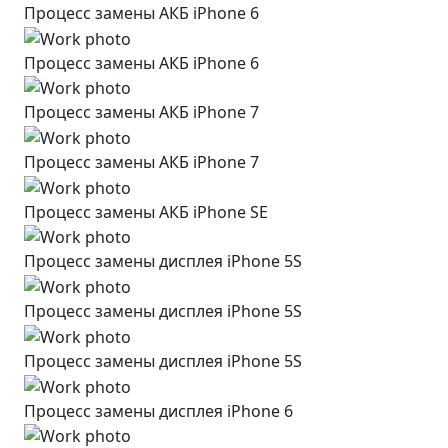
Процесс замены АКБ iPhone 6
Процесс замены АКБ iPhone 6
Процесс замены АКБ iPhone 7
Процесс замены АКБ iPhone 7
Процесс замены АКБ iPhone SE
Процесс замены дисплея iPhone 5S
Процесс замены дисплея iPhone 5S
Процесс замены дисплея iPhone 5S
Процесс замены дисплея iPhone 6