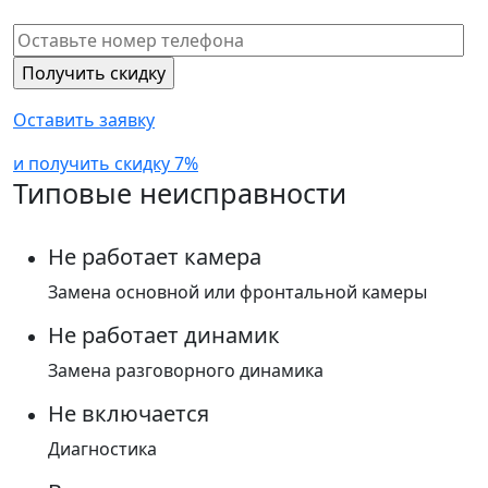
Оставить заявку
и получить скидку 7%
Типовые неисправности
Не работает камера
Замена основной или фронтальной камеры
Не работает динамик
Замена разговорного динамика
Не включается
Диагностика