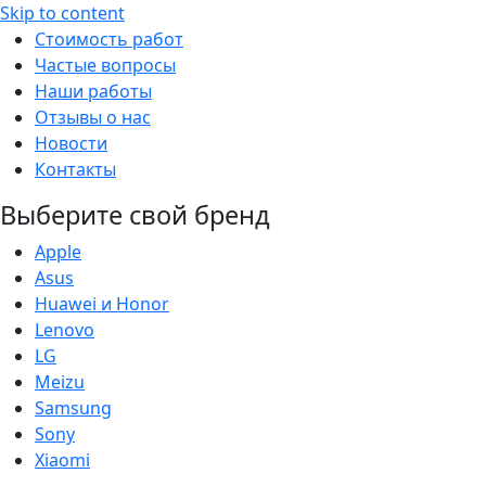
Skip to content
Стоимость работ
Частые вопросы
Наши работы
Отзывы о нас
Новости
Контакты
Выберите свой бренд
Apple
Asus
Huawei и Honor
Lenovo
LG
Meizu
Samsung
Sony
Xiaomi