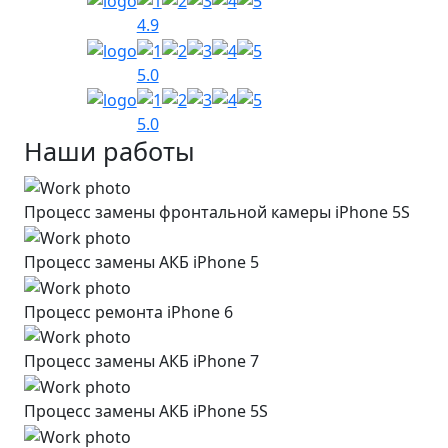
4.9
5.0
5.0
Наши работы
Процесс замены фронтальной камеры iPhone 5S
Процесс замены АКБ iPhone 5
Процесс ремонта iPhone 6
Процесс замены АКБ iPhone 7
Процесс замены АКБ iPhone 5S