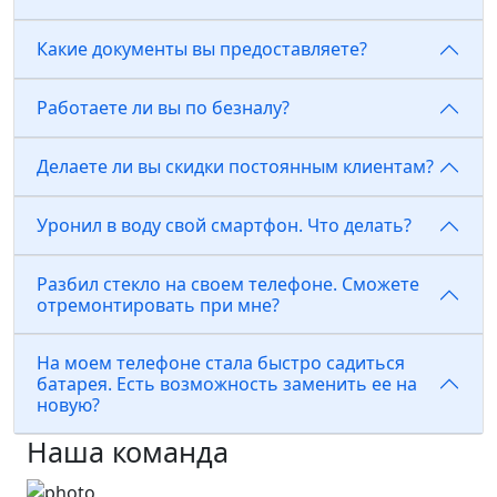
Какие документы вы предоставляете?
Работаете ли вы по безналу?
Делаете ли вы скидки постоянным клиентам?
Уронил в воду свой смартфон. Что делать?
Разбил стекло на своем телефоне. Сможете
отремонтировать при мне?
На моем телефоне стала быстро садиться
батарея. Есть возможность заменить ее на
новую?
Наша команда