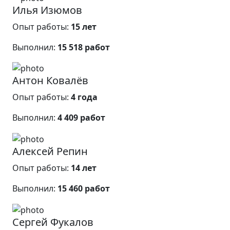
Илья Изюмов
Опыт работы:
15 лет
Выполнил:
15 518 работ
Антон Ковалёв
Опыт работы:
4 года
Выполнил:
4 409 работ
Алексей Репин
Опыт работы:
14 лет
Выполнил:
15 460 работ
Сергей Фукалов