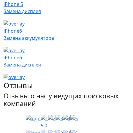
iPhone 5
Замена дисплея
iPhone6
Замена аккумулятора
iPhone6
Замена дисплея
Отзывы
Отзывы о нас у ведущих поисковых
компаний
5.0