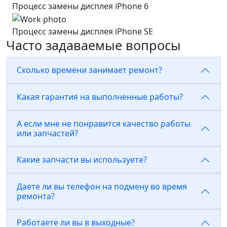
Процесс замены дисплея iPhone 6
Процесс замены дисплея iPhone SE
Часто задаваемые вопросы
Сколько времени занимает ремонт?
Какая гарантия на выполненные работы?
А если мне не понравится качество работы
или запчастей?
Какие запчасти вы используете?
Даете ли вы телефон на подмену во время
ремонта?
Работаете ли вы в выходные?