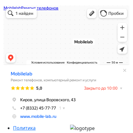
Политика