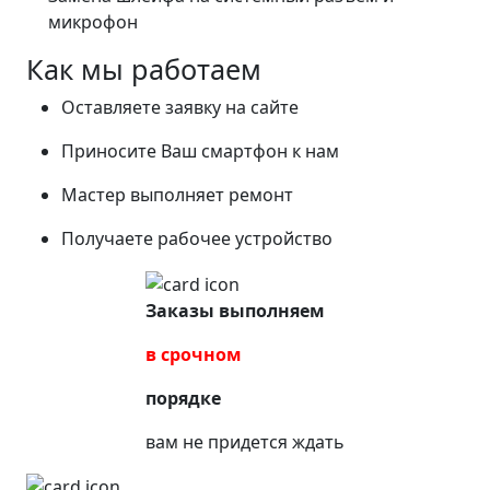
микрофон
Как мы работаем
Оставляете заявку на сайте
Приносите Ваш смартфон к нам
Мастер выполняет ремонт
Получаете рабочее устройство
Заказы выполняем
в срочном
порядке
вам не придется ждать