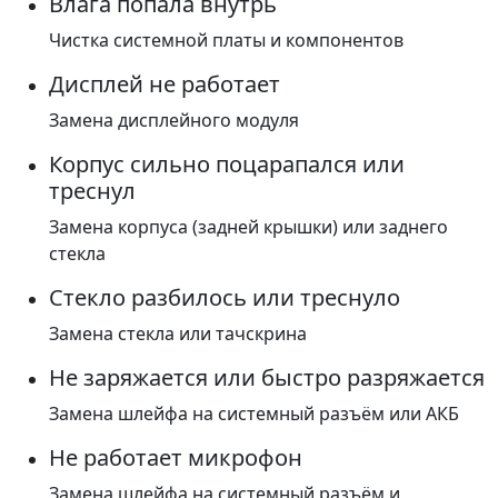
Влага попала внутрь
Чистка системной платы и компонентов
Дисплей не работает
Замена дисплейного модуля
Корпус сильно поцарапался или
треснул
Замена корпуса (задней крышки) или заднего
стекла
Стекло разбилось или треснуло
Замена стекла или тачскрина
Не заряжается или быстро разряжается
Замена шлейфа на системный разъём или АКБ
Не работает микрофон
Замена шлейфа на системный разъём и