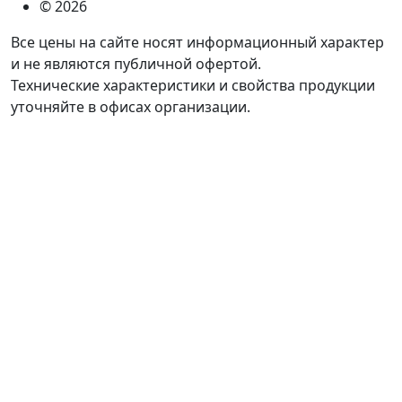
© 2026
Все цены на сайте носят информационный характер
и не являются публичной офертой.
Технические характеристики и свойства продукции
уточняйте в офисах организации.