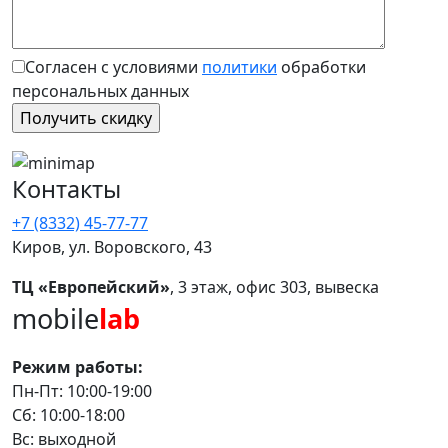
Согласен с условиями
политики
обработки
персональных данных
Контакты
+7 (8332) 45-77-77
Киров, ул. Воровского, 43
ТЦ «Европейский»
, 3 этаж, офис 303, вывеска
mobile
lab
Режим работы:
Пн-Пт: 10:00-19:00
Сб: 10:00-18:00
Вс: выходной