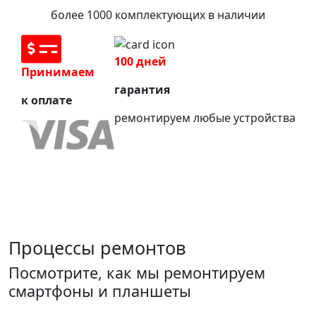
более 1000 комплектующих в наличии
100 дней
Принимаем
гарантия
к оплате
ремонтируем любые устройства
Процессы ремонтов
Посмотрите, как мы ремонтируем
смартфоны и планшеты