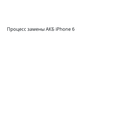
Процесс замены АКБ iPhone 6