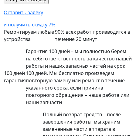
Оставить заявку
и получить скидку 7%
Ремонтируем любые
90% всех работ производится в
устройства
течение 20 минут
Гарантия 100 дней – мы полностью берем
на себя ответственность за качество нашей
работы и наших запасных частей на срок
100 дней
100 дней. Мы бесплатно произведем
гарантия
повторную замену или ремонт в течение
указанного срока, если причина
повторного обращения – наша работа или
наши запчасти
Полный возврат средств – после
завершения работы, мы храним
замененные части аппарата в