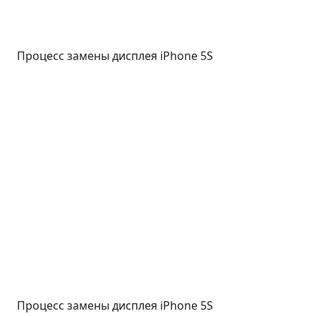
Процесс замены дисплея iPhone 5S
Процесс замены дисплея iPhone 5S