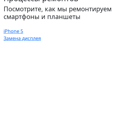
Посмотрите, как мы ремонтируем
смартфоны и планшеты
iPhone 5
Замена дисплея