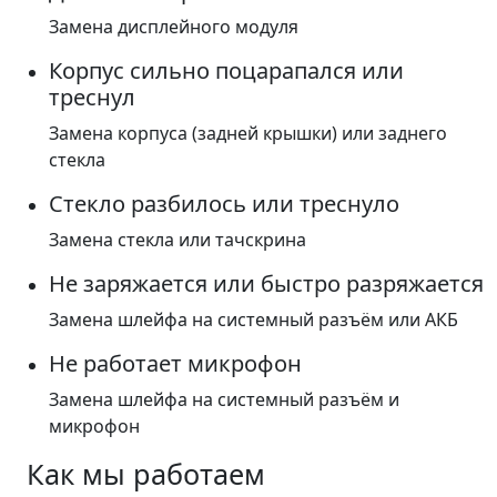
Замена дисплейного модуля
Корпус сильно поцарапался или
треснул
Замена корпуса (задней крышки) или заднего
стекла
Стекло разбилось или треснуло
Замена стекла или тачскрина
Не заряжается или быстро разряжается
Замена шлейфа на системный разъём или АКБ
Не работает микрофон
Замена шлейфа на системный разъём и
микрофон
Как мы работаем