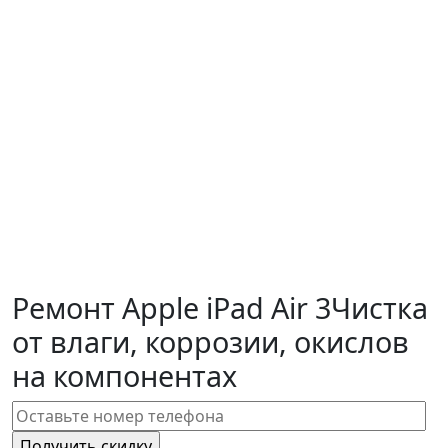
Ремонт Apple iPad Air 3
Чистка
от влаги, коррозии, окислов
на компонентах