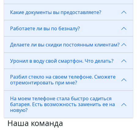
Какие документы вы предоставляете?
Работаете ли вы по безналу?
Делаете ли вы скидки постоянным клиентам?
Уронил в воду свой смартфон. Что делать?
Разбил стекло на своем телефоне. Сможете
отремонтировать при мне?
На моем телефоне стала быстро садиться
батарея. Есть возможность заменить ее на
новую?
Наша команда