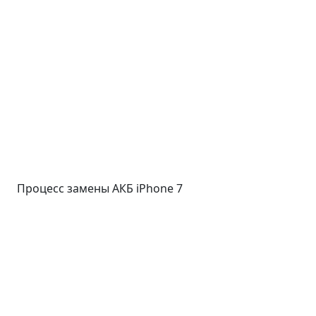
Процесс замены АКБ iPhone 7