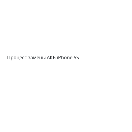
Процесс замены АКБ iPhone 5S