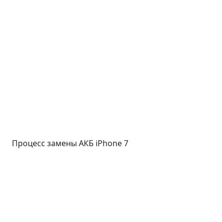
Процесс замены АКБ iPhone 7