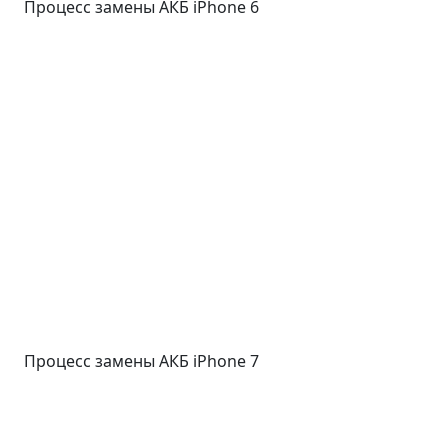
Процесс замены АКБ iPhone 6
Процесс замены АКБ iPhone 7