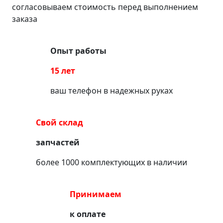
согласовываем стоимость перед выполнением
заказа
Опыт работы
15 лет
ваш телефон в надежных руках
Свой склад
запчастей
более 1000 комплектующих в наличии
Принимаем
к оплате