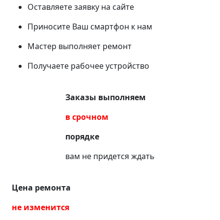
Оставляете заявку на сайте
Приносите Ваш смартфон к нам
Мастер выполняет ремонт
Получаете рабочее устройство
Заказы выполняем
в срочном
порядке
вам не придется ждать
Цена ремонта
не изменится