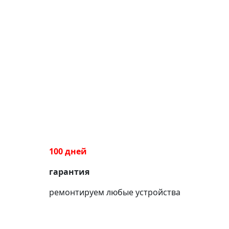
100 дней
гарантия
ремонтируем любые устройства