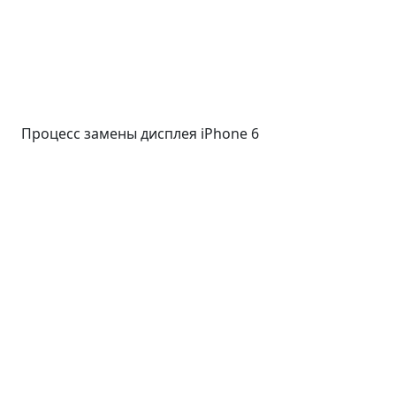
Процесс замены дисплея iPhone 6