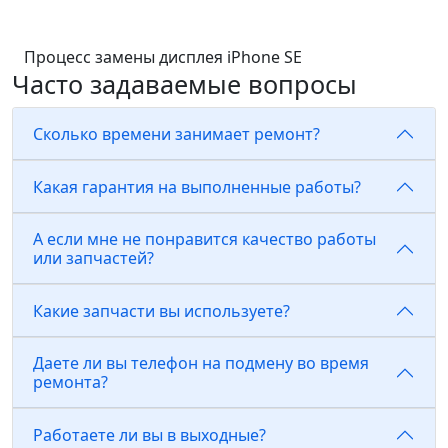
Процесс замены дисплея iPhone SE
Часто задаваемые вопросы
Сколько времени занимает ремонт?
Какая гарантия на выполненные работы?
А если мне не понравится качество работы
или запчастей?
Какие запчасти вы используете?
Даете ли вы телефон на подмену во время
ремонта?
Работаете ли вы в выходные?