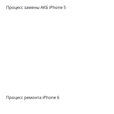
Процесс замены АКБ iPhone 5
Процесс ремонта iPhone 6