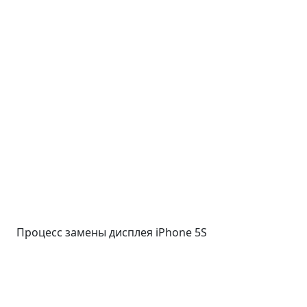
Процесс замены дисплея iPhone 5S