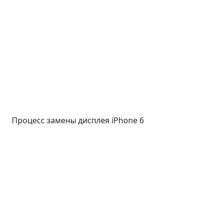
Процесс замены дисплея iPhone 6