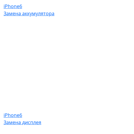
iPhone6
Замена аккумулятора
iPhone6
Замена дисплея