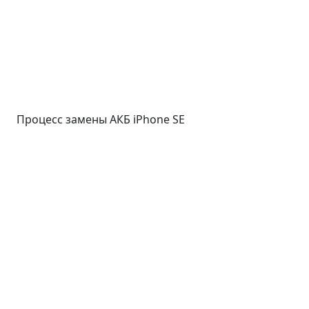
Процесс замены АКБ iPhone SE