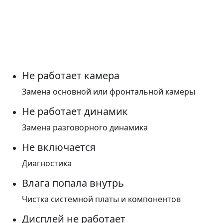
Не работает камера
Замена основной или фронтальной камеры
Не работает динамик
Замена разговорного динамика
Не включается
Диагностика
Влага попала внутрь
Чистка системной платы и компонентов
Дисплей не работает