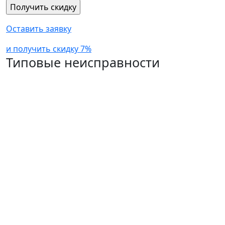
Оставить заявку
и получить скидку 7%
Типовые неисправности