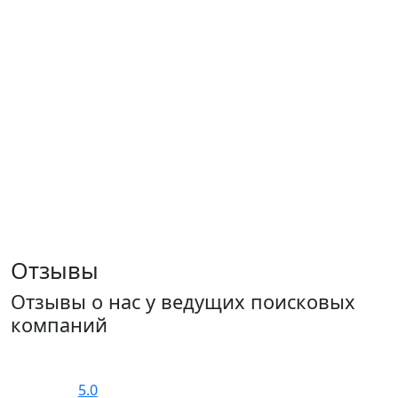
Отзывы
Отзывы о нас у ведущих поисковых
компаний
5.0