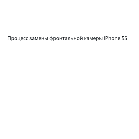
Процесс замены фронтальной камеры iPhone 5S