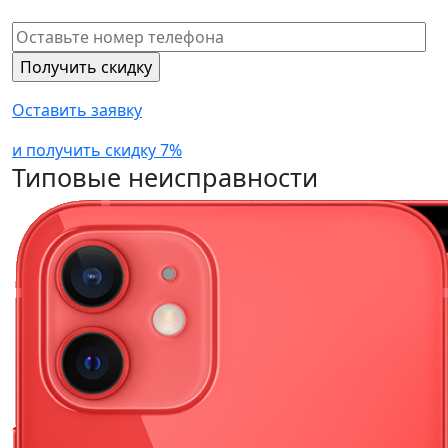
Оставить заявку
и получить скидку 7%
Типовые неисправности