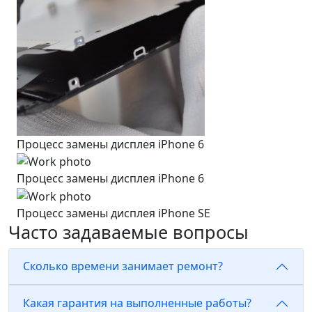
Процесс замены дисплея iPhone 6
Процесс замены дисплея iPhone 6
Процесс замены дисплея iPhone SE
Часто задаваемые вопросы
Сколько времени занимает ремонт?
Какая гарантия на выполненные работы?