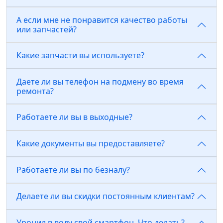
А если мне не понравится качество работы
или запчастей?
Какие запчасти вы используете?
Даете ли вы телефон на подмену во время
ремонта?
Работаете ли вы в выходные?
Какие документы вы предоставляете?
Работаете ли вы по безналу?
Делаете ли вы скидки постоянным клиентам?
Уронил в воду свой смартфон. Что делать?