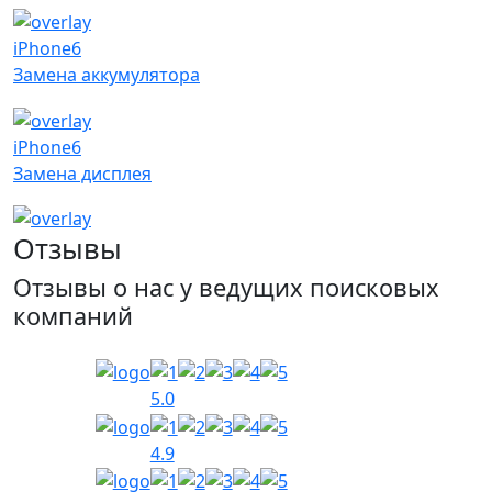
iPhone6
Замена аккумулятора
iPhone6
Замена дисплея
Отзывы
Отзывы о нас у ведущих поисковых
компаний
5.0
4.9