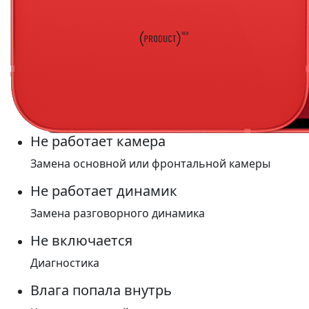
Не работает камера
Замена основной или фронтальной камеры
Не работает динамик
Замена разговорного динамика
Не включается
Диагностика
Влага попала внутрь