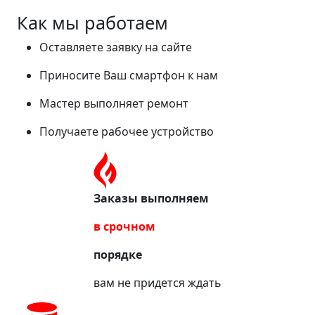
Как мы работаем
Оставляете заявку на сайте
Приносите Ваш смартфон к нам
Мастер выполняет ремонт
Получаете рабочее устройство
Заказы выполняем
в срочном
порядке
вам не придется ждать