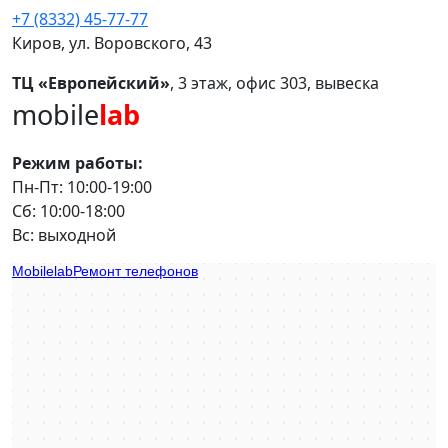
+7 (8332) 45-77-77
Киров, ул. Воровского, 43
ТЦ «Европейский»
, 3 этаж, офис 303, вывеска
mobile
lab
Режим работы:
Пн-Пт: 10:00-19:00
Сб: 10:00-18:00
Вс: выходной