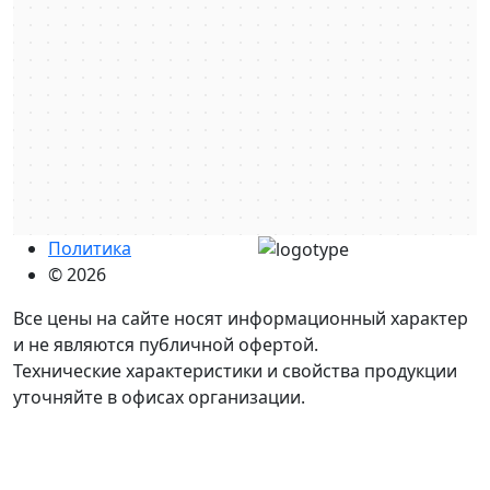
Политика
© 2026
Все цены на сайте носят информационный характер
и не являются публичной офертой.
Технические характеристики и свойства продукции
уточняйте в офисах организации.