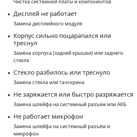
Чистка системной платы и компонентов
Дисплей не работает
Замена дисплейного модуля
Корпус сильно поцарапался или
треснул
Замена корпуса (задней крышки) или заднего
стекла
Стекло разбилось или треснуло
Замена стекла или тачскрина
Не заряжается или быстро разряжается
Замена шлейфа на системный разъём или АКБ
Не работает микрофон
Замена шлейфа на системный разъём и
микрофон