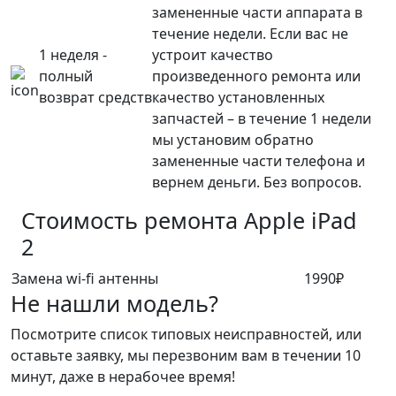
замененные части аппарата в
течение недели. Если вас не
1 неделя -
устроит качество
полный
произведенного ремонта или
возврат средств
качество установленных
запчастей – в течение 1 недели
мы установим обратно
замененные части телефона и
вернем деньги. Без вопросов.
Стоимость ремонта
Apple iPad
2
Замена wi-fi антенны
1990₽
Не нашли модель?
Посмотрите список типовых неисправностей, или
оставьте заявку, мы перезвоним вам в течении 10
минут, даже в нерабочее время!