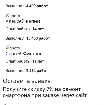
Выполнил:
4 409 работ
Алексей Репин
Опыт работы:
14 лет
Выполнил:
15 460 работ
Сергей Фукалов
Опыт работы:
11 лет
Выполнил:
2 484 работ
Оставить заявку
Получите скидку 7% на ремонт
смартфона при заказе через сайт