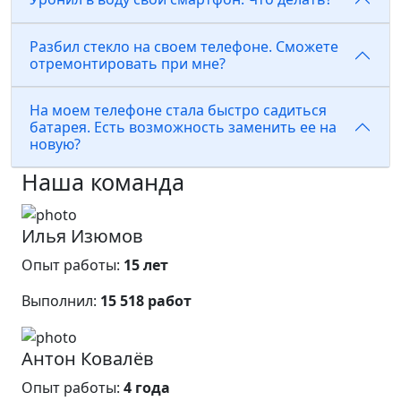
Разбил стекло на своем телефоне. Сможете
отремонтировать при мне?
На моем телефоне стала быстро садиться
батарея. Есть возможность заменить ее на
новую?
Наша команда
Илья Изюмов
Опыт работы:
15 лет
Выполнил:
15 518 работ
Антон Ковалёв
Опыт работы:
4 года