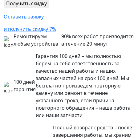
Оставить заявку
и получить скидку 7%
Ремонтируем
90% всех работ производится
любые устройства
в течение 20 минут
Гарантия 100 дней – мы полностью
берем на себя ответственность за
качество нашей работы и наших
запасных частей на срок 100 дней. Мы
100 дней
бесплатно произведем повторную
гарантия
замену или ремонт в течение
указанного срока, если причина
повторного обращения – наша работа
или наши запчасти
Полный возврат средств – после
завершения работы, мы храним