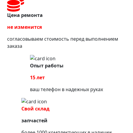
Цена ремонта
не изменится
согласовываем стоимость перед выполнением
заказа
Опыт работы
15 лет
ваш телефон в надежных руках
Свой склад
запчастей
более 1000 комплектующих в наличии