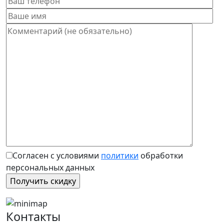
Согласен с условиями
политики
обработки
персональных данных
Контакты