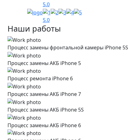
5.0
5.0
Наши работы
Процесс замены фронтальной камеры iPhone 5S
Процесс замены АКБ iPhone 5
Процесс ремонта iPhone 6
Процесс замены АКБ iPhone 7
Процесс замены АКБ iPhone 5S
Процесс замены АКБ iPhone 6