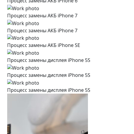
Процесс замены АКБ iPhone 6
Процесс замены АКБ iPhone 7
Процесс замены АКБ iPhone 7
Процесс замены АКБ iPhone SE
Процесс замены дисплея iPhone 5S
Процесс замены дисплея iPhone 5S
Процесс замены дисплея iPhone 5S