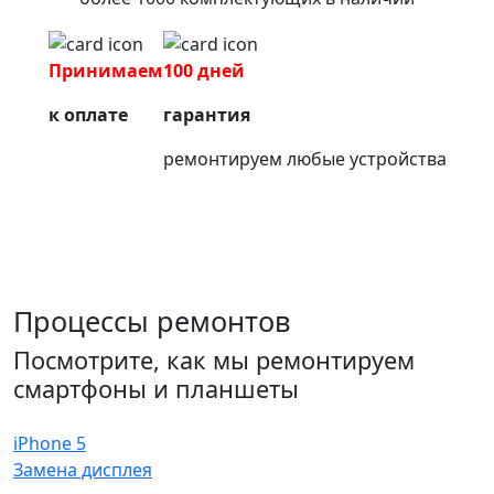
Принимаем
100 дней
к оплате
гарантия
ремонтируем любые устройства
Процессы ремонтов
Посмотрите, как мы ремонтируем
смартфоны и планшеты
iPhone 5
Замена дисплея