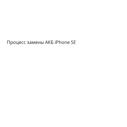
Процесс замены АКБ iPhone SE