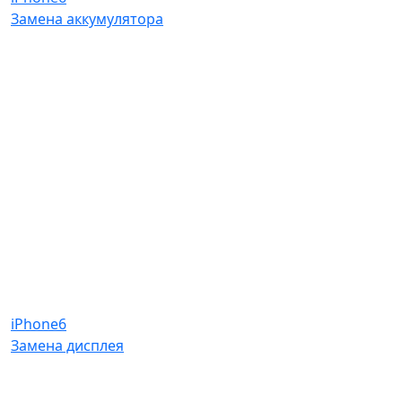
Замена аккумулятора
iPhone6
Замена дисплея