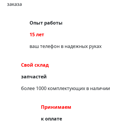
заказа
Опыт работы
15 лет
ваш телефон в надежных руках
Свой склад
запчастей
более 1000 комплектующих в наличии
Принимаем
к оплате