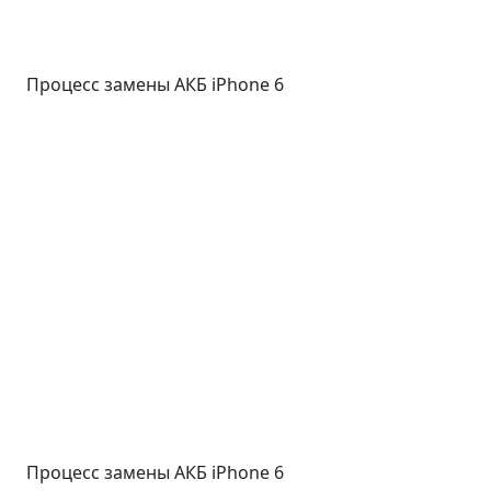
Процесс замены АКБ iPhone 6
Процесс замены АКБ iPhone 6