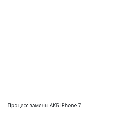
Процесс замены АКБ iPhone 7