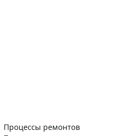
Процессы ремонтов