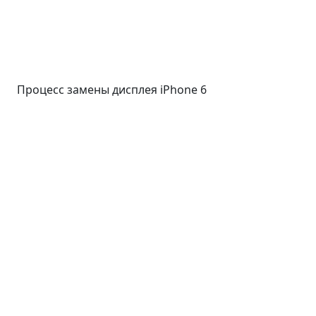
Процесс замены дисплея iPhone 6