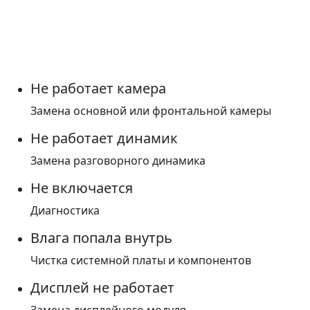
Не работает камера
Замена основной или фронтальной камеры
Не работает динамик
Замена разговорного динамика
Не включается
Диагностика
Влага попала внутрь
Чистка системной платы и компонентов
Дисплей не работает