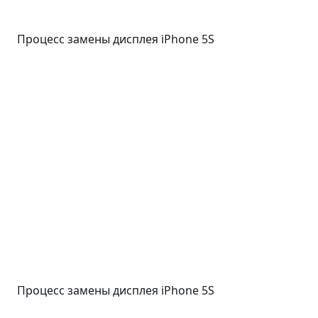
Процесс замены дисплея iPhone 5S
Процесс замены дисплея iPhone 5S