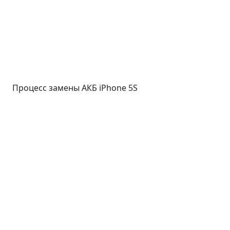
Процесс замены АКБ iPhone 5S