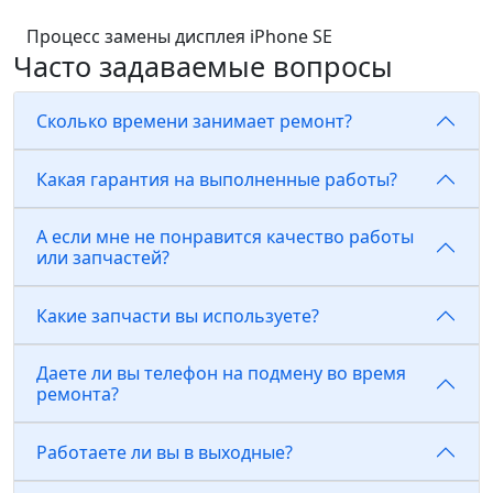
Процесс замены дисплея iPhone SE
Часто задаваемые вопросы
Сколько времени занимает ремонт?
Какая гарантия на выполненные работы?
А если мне не понравится качество работы
или запчастей?
Какие запчасти вы используете?
Даете ли вы телефон на подмену во время
ремонта?
Работаете ли вы в выходные?