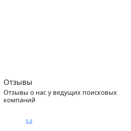
Отзывы
Отзывы о нас у ведущих поисковых
компаний
5.0