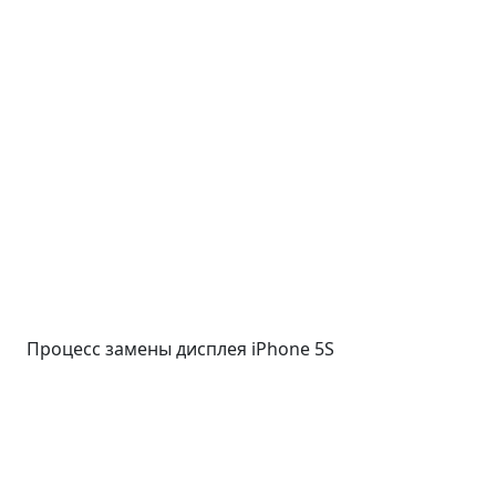
Процесс замены дисплея iPhone 5S