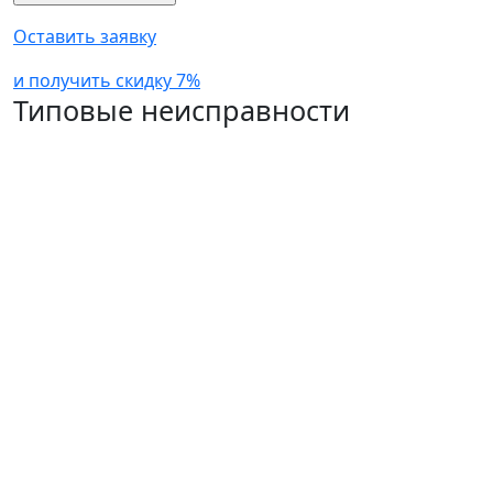
Оставить заявку
и получить скидку 7%
Типовые неисправности