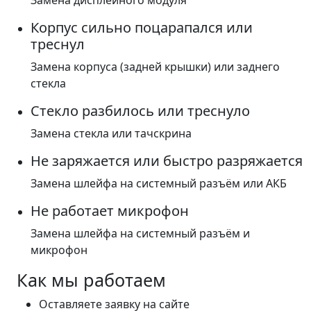
Замена дисплейного модуля
Корпус сильно поцарапался или
треснул
Замена корпуса (задней крышки) или заднего
стекла
Стекло разбилось или треснуло
Замена стекла или тачскрина
Не заряжается или быстро разряжается
Замена шлейфа на системный разъём или АКБ
Не работает микрофон
Замена шлейфа на системный разъём и
микрофон
Как мы работаем
Оставляете заявку на сайте