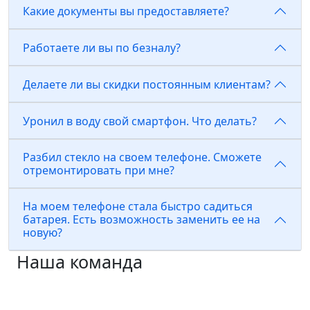
Какие документы вы предоставляете?
Работаете ли вы по безналу?
Делаете ли вы скидки постоянным клиентам?
Уронил в воду свой смартфон. Что делать?
Разбил стекло на своем телефоне. Сможете
отремонтировать при мне?
На моем телефоне стала быстро садиться
батарея. Есть возможность заменить ее на
новую?
Наша команда