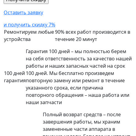
Оставить заявку
и получить скидку 7%
Ремонтируем любые
90% всех работ производится в
устройства
течение 20 минут
Гарантия 100 дней – мы полностью берем
на себя ответственность за качество нашей
работы и наших запасных частей на срок
100 дней
100 дней. Мы бесплатно произведем
гарантия
повторную замену или ремонт в течение
указанного срока, если причина
повторного обращения – наша работа или
наши запчасти
Полный возврат средств – после
завершения работы, мы храним
замененные части аппарата в