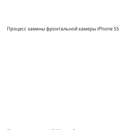
Процесс замены фронтальной камеры iPhone 5S