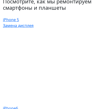
Посмотрите, как мы ремонтируем
смартфоны и планшеты
iPhone 5
Замена дисплея
iPhone6