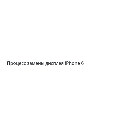
Процесс замены дисплея iPhone 6