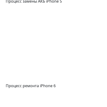
Процесс замены АКБ iPhone 5
Процесс ремонта iPhone 6