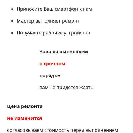
Приносите Ваш смартфон к нам
Мастер выполняет ремонт
Получаете рабочее устройство
Заказы выполняем
в срочном
порядке
вам не придется ждать
Цена ремонта
не изменится
согласовываем стоимость перед выполнением