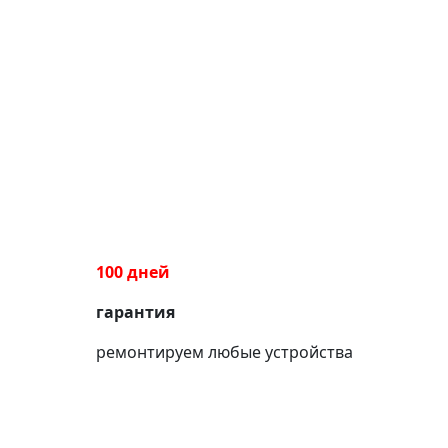
100 дней
гарантия
ремонтируем любые устройства