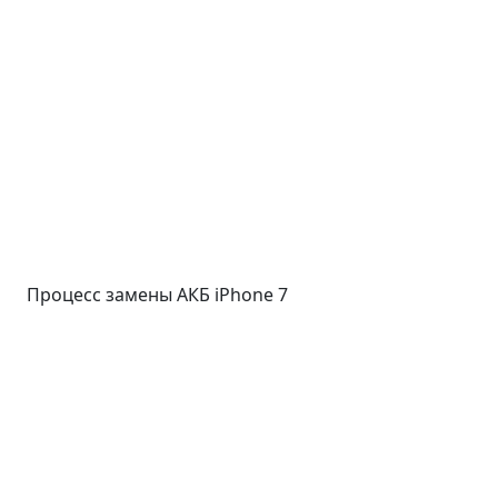
Процесс замены АКБ iPhone 7