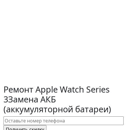
Ремонт Apple Watch Series
3
Замена АКБ
(аккумуляторной батареи)