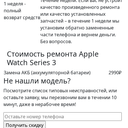
течение недели. Если вас не устроит
1 неделя -
качество произведенного ремонта
полный
или качество установленных
возврат средств
запчастей – в течение 1 недели мы
установим обратно замененные
части телефона и вернем деньги.
Без вопросов.
Стоимость ремонта
Apple
Watch Series 3
Замена АКБ (аккумуляторной батареи)
2990₽
Не нашли модель?
Посмотрите список типовых неисправностей, или
оставьте заявку, мы перезвоним вам в течении 10
минут, даже в нерабочее время!