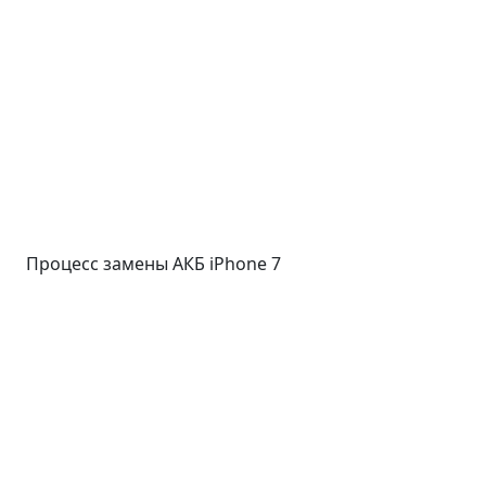
Процесс замены АКБ iPhone 7