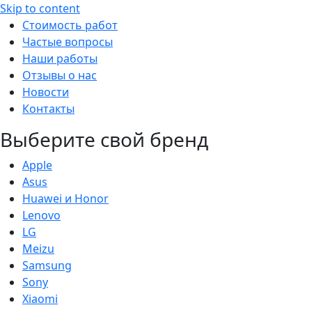
Skip to content
Стоимость работ
Частые вопросы
Наши работы
Отзывы о нас
Новости
Контакты
Выберите свой бренд
Apple
Asus
Huawei и Honor
Lenovo
LG
Meizu
Samsung
Sony
Xiaomi