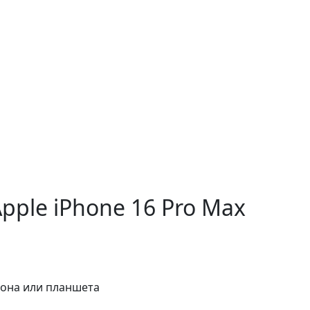
pple iPhone 16 Pro Max
фона или планшета