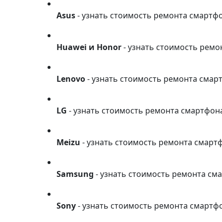
Asus
Asus
- узнать стоимость ремонта смартф
Huawei и Honor
Huawei и Honor
- узнать стоимость рем
Lenovo
Lenovo
- узнать стоимость ремонта смар
LG
LG
- узнать стоимость ремонта смартфон
Meizu
Meizu
- узнать стоимость ремонта смарт
Samsung
Samsung
- узнать стоимость ремонта см
Sony
Sony
- узнать стоимость ремонта смартф