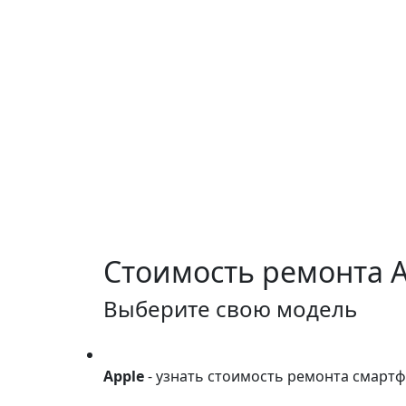
Стоимость ремонта
A
Выберите свою модель
Apple
Apple
- узнать стоимость ремонта смарт