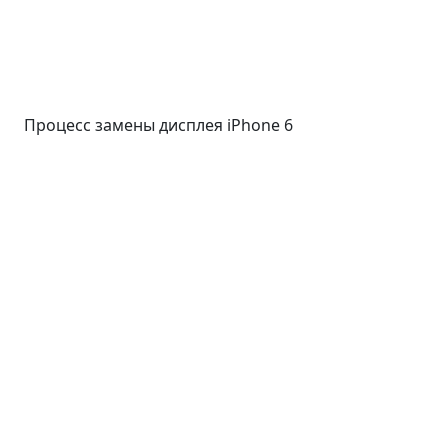
Процесс замены дисплея iPhone 6