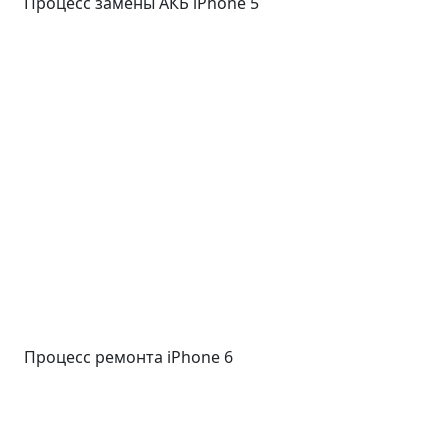
Процесс замены АКБ iPhone 5
Процесс ремонта iPhone 6