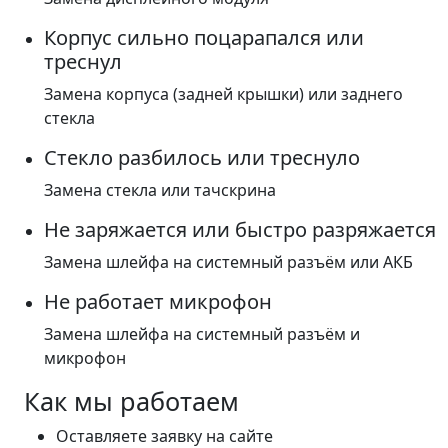
Корпус сильно поцарапался или
треснул
Замена корпуса (задней крышки) или заднего
стекла
Стекло разбилось или треснуло
Замена стекла или тачскрина
Не заряжается или быстро разряжается
Замена шлейфа на системный разъём или АКБ
Не работает микрофон
Замена шлейфа на системный разъём и
микрофон
Как мы работаем
Оставляете заявку на сайте