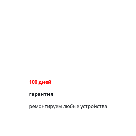
100 дней
гарантия
ремонтируем любые устройства