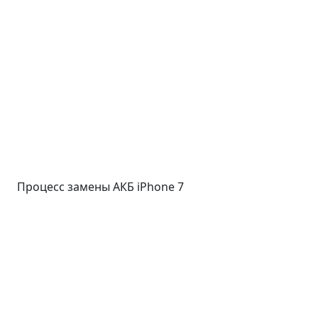
Процесс замены АКБ iPhone 7