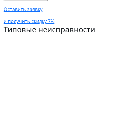
Оставить заявку
и получить скидку 7%
Типовые неисправности