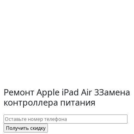
Ремонт Apple iPad Air 3
Замена
контроллера питания