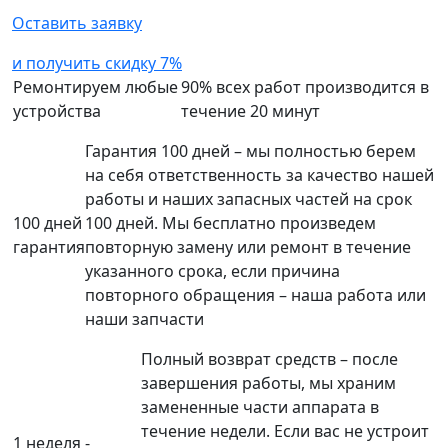
Оставить заявку
и получить скидку 7%
Ремонтируем любые
90% всех работ производится в
устройства
течение 20 минут
Гарантия 100 дней – мы полностью берем
на себя ответственность за качество нашей
работы и наших запасных частей на срок
100 дней
100 дней. Мы бесплатно произведем
гарантия
повторную замену или ремонт в течение
указанного срока, если причина
повторного обращения – наша работа или
наши запчасти
Полный возврат средств – после
завершения работы, мы храним
замененные части аппарата в
течение недели. Если вас не устроит
1 неделя -