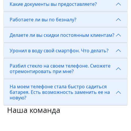
Какие документы вы предоставляете?
Работаете ли вы по безналу?
Делаете ли вы скидки постоянным клиентам?
Уронил в воду свой смартфон. Что делать?
Разбил стекло на своем телефоне. Сможете
отремонтировать при мне?
На моем телефоне стала быстро садиться
батарея. Есть возможность заменить ее на
новую?
Наша команда