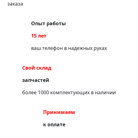
заказа
Опыт работы
15 лет
ваш телефон в надежных руках
Свой склад
запчастей
более 1000 комплектующих в наличии
Принимаем
к оплате