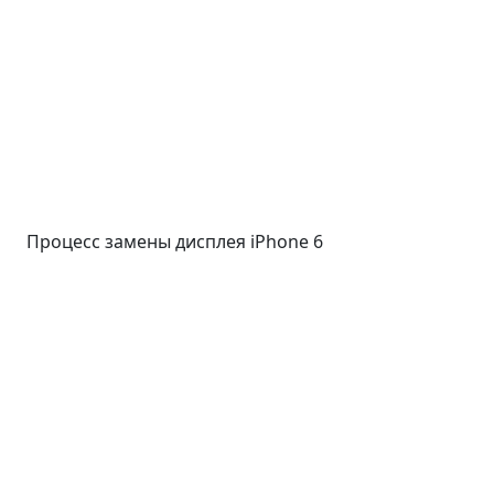
Процесс замены дисплея iPhone 6