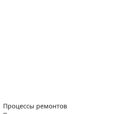
Процессы ремонтов