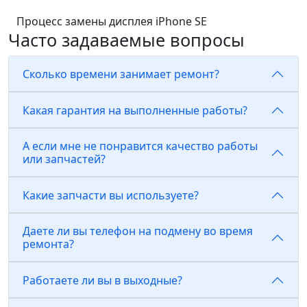
Процесс замены дисплея iPhone SE
Часто задаваемые вопросы
Сколько времени занимает ремонт?
Какая гарантия на выполненные работы?
А если мне не понравится качество работы
или запчастей?
Какие запчасти вы используете?
Даете ли вы телефон на подмену во время
ремонта?
Работаете ли вы в выходные?