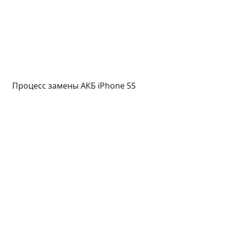
Процесс замены АКБ iPhone 5S