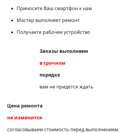
Приносите Ваш смартфон к нам
Мастер выполняет ремонт
Получаете рабочее устройство
Заказы выполняем
в срочном
порядке
вам не придется ждать
Цена ремонта
не изменится
согласовываем стоимость перед выполнением