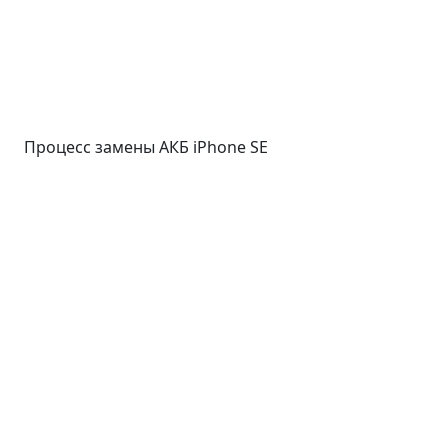
Процесс замены АКБ iPhone SE