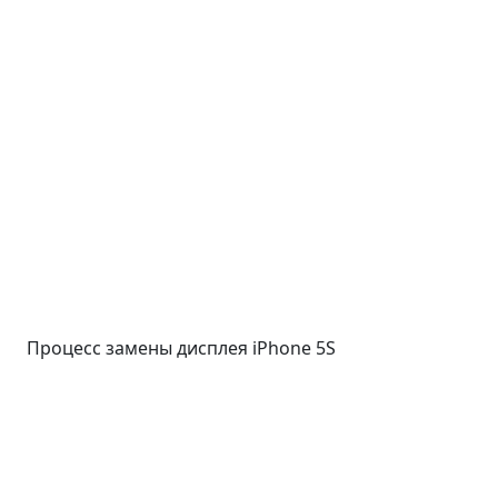
Процесс замены дисплея iPhone 5S