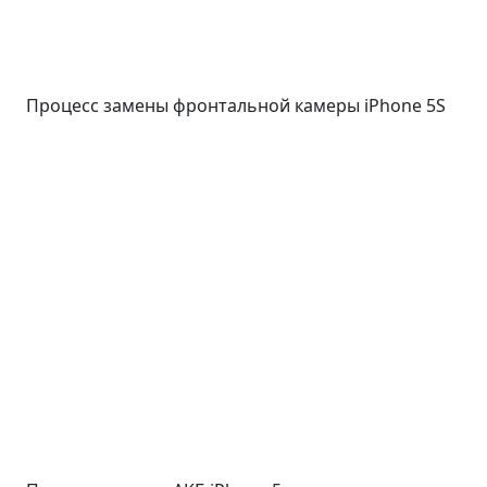
Процесс замены фронтальной камеры iPhone 5S