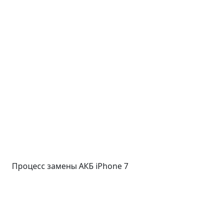
Процесс замены АКБ iPhone 7