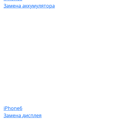
Замена аккумулятора
iPhone6
Замена дисплея