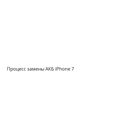
Процесс замены АКБ iPhone 7