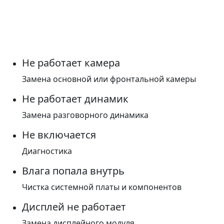
Не работает камера
Замена основной или фронтальной камеры
Не работает динамик
Замена разговорного динамика
Не включается
Диагностика
Влага попала внутрь
Чистка системной платы и компонентов
Дисплей не работает
Замена дисплейного модуля