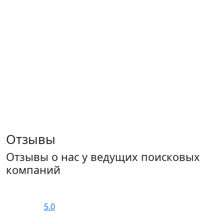
Отзывы
Отзывы о нас у ведущих поисковых
компаний
5.0