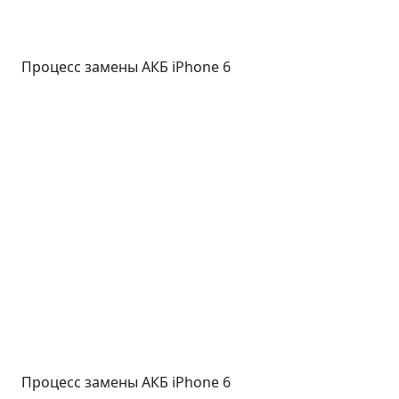
Процесс замены АКБ iPhone 6
Процесс замены АКБ iPhone 6