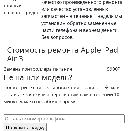
качество произведенного ремонта
полный
или качество установленных
возврат средств
запчастей – в течение 1 недели мы
установим обратно замененные
части телефона и вернем деньги.
Без вопросов.
Стоимость ремонта
Apple iPad
Air 3
Замена контроллера питания
5990₽
Не нашли модель?
Посмотрите список типовых неисправностей, или
оставьте заявку, мы перезвоним вам в течении 10
минут, даже в нерабочее время!