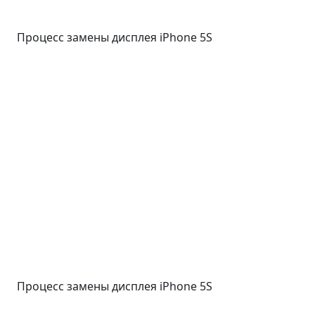
Процесс замены дисплея iPhone 5S
Процесс замены дисплея iPhone 5S