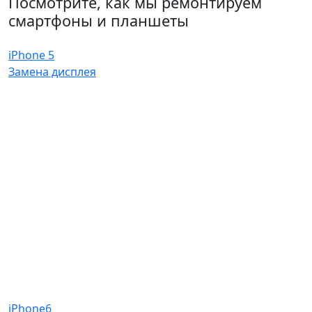
Посмотрите, как мы ремонтируем
смартфоны и планшеты
iPhone 5
Замена дисплея
iPhone6