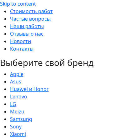
Skip to content
Стоимость работ
Частые вопросы
Наши работы
Отзывы о нас
Новости
Контакты
Выберите свой бренд
Apple
Asus
Huawei и Honor
Lenovo
LG
Meizu
Samsung
Sony
Xiaomi