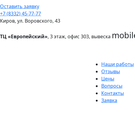
Оставить заявку
+7 (8332) 45-77-77
Киров, ул. Воровского, 43
mobil
ТЦ «Европейский»
, 3 этаж, офис 303, вывеска
Наши работы
Отзывы
Цены
Вопросы
Контакты
Заявка