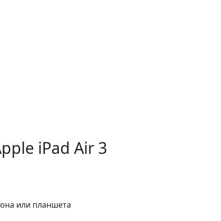
pple iPad Air 3
фона или планшета