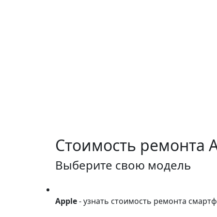
Стоимость ремонта
A
Выберите свою модель
Apple
Apple
- узнать стоимость ремонта смарт