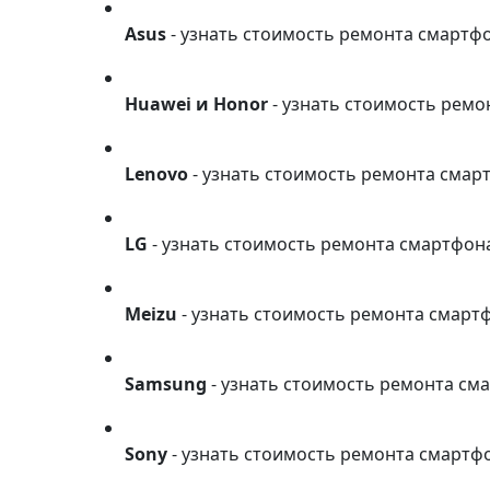
Asus
Asus
- узнать стоимость ремонта смартф
Huawei и Honor
Huawei и Honor
- узнать стоимость рем
Lenovo
Lenovo
- узнать стоимость ремонта смар
LG
LG
- узнать стоимость ремонта смартфон
Meizu
Meizu
- узнать стоимость ремонта смарт
Samsung
Samsung
- узнать стоимость ремонта см
Sony
Sony
- узнать стоимость ремонта смартф